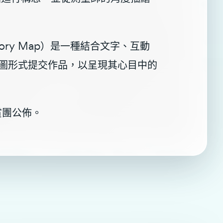
ry Map）是一種結合文字、互動
圖形式提交作品，以呈現其心目中的
賞團公佈。