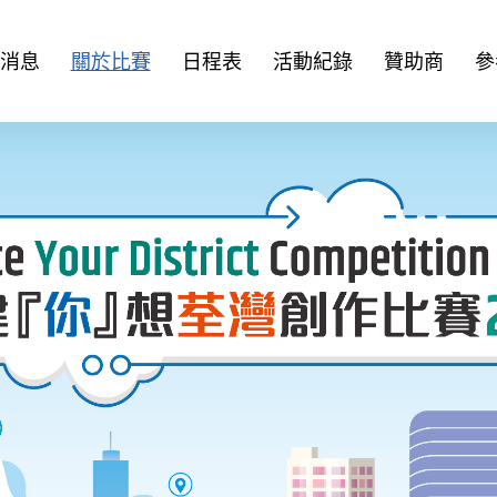
消息
關於比賽
日程表
活動紀錄
贊助商
參