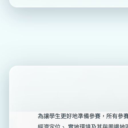
為讓學生更好地準備參賽，所有參賽
經濟定位、 實地環境及其與周邊地