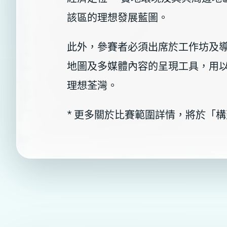
該區的理想發展藍圖。
此外，參賽者必須出席於工作坊及導
地圖及多媒體內容的呈現工具，用
理想荃灣。
* 更多關於比賽範圍詳情，將於「