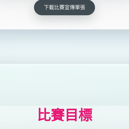
下載比賽宣傳單張
比賽目標