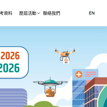
考資料
歷屆活動
聯絡我們
EN