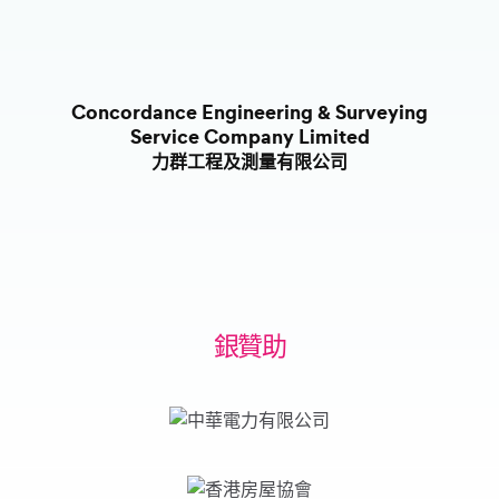
Concordance Engineering & Surveying
Service Company Limited
力群工程及測量有限公司
銀贊助