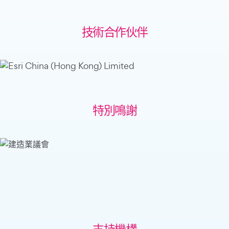
技術合作伙伴
特別鳴謝