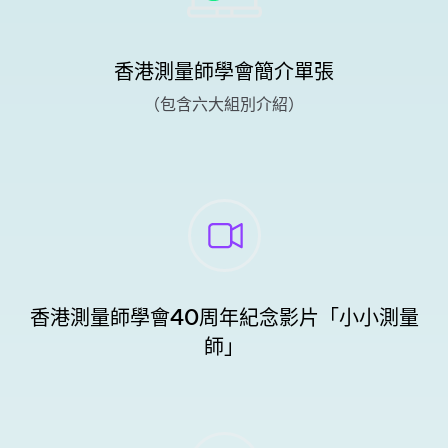
香港測量師學會簡介單張
（包含六大組別介紹）
香港測量師學會40周年紀念影片「小小測量
師」