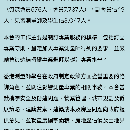
（資深會員576人，會員7,737人），副會員佔49
人，見習測量師及學生佔3,047人。
本會的工作主要是制訂專業服務的標準，包括訂立
專業守則、釐定加入專業測量師行列的要求，並鼓
勵會員透過持續專業進修以提升專業水平。
香港測量師學會在政府制定政策方面擔當重要的諮
詢角色，並關注影響測量專業的相關事務。本會曾
就樓宇安全及僭建問題、物業管理、城市規劃及發
展策略、建築質素、建築成本及房屋問題向政府提
供意見，並就量度樓宇面積、房地產估價及土地界