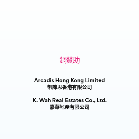
銅贊助
Arcadis Hong Kong Limited
凱諦思香港有限公司
K. Wah Real Estates Co., Ltd.
嘉華地產有限公司