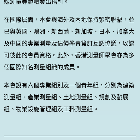
線測量等範疇發出指引。
在國際層面，本會與海外及內地保持緊密聯繫，並
已與英國、澳洲、新西蘭、新加坡、日本、加拿大
及中國的專業測量及估價學會簽訂互認協議，以認
可彼此的會員資格。此外，香港測量師學會亦為多
個國際知名測量組織的成員。
本會設有六個專業組別及一個青年組，分別為建築
測量組、產業測量組、土地測量組、規劃及發展
組、物業設施管理組及工料測量組。