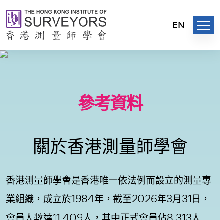
EN
參考資料
關於香港測量師學會
香港測量師學會是香港唯一依法例而設立的測量專
業組織，成立於1984年，截至2026年3月31日，
會員人數達11,409人，其中正式會員佔8,313人