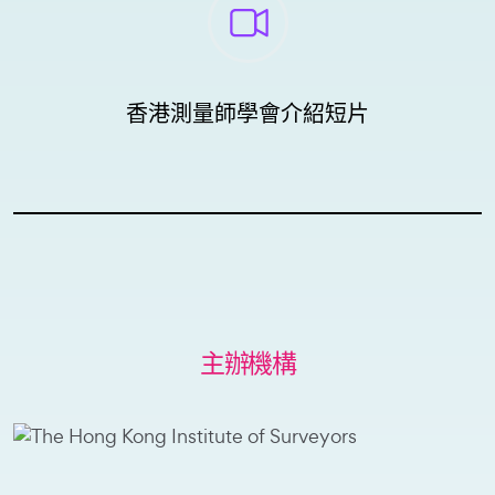
香港測量師學會介紹短片
主辦機構