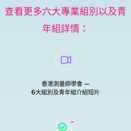
查看更多六大專業組別以及青
年組詳情：
香港測量師學會 —
6大組別及青年組介紹短片